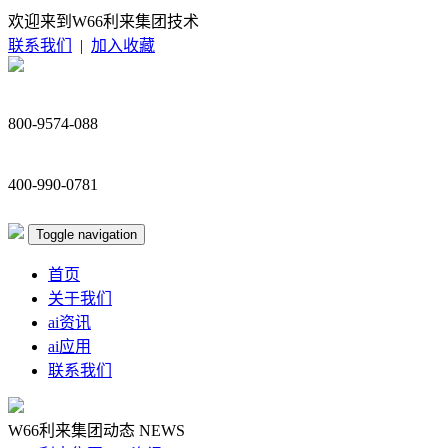
欢迎来到W66利来集团技术
联系我们
|
加入收藏
800-9574-088
400-990-0781
Toggle navigation
首页
关于我们
ai资讯
ai应用
联系我们
W66利来集团动态
NEWS