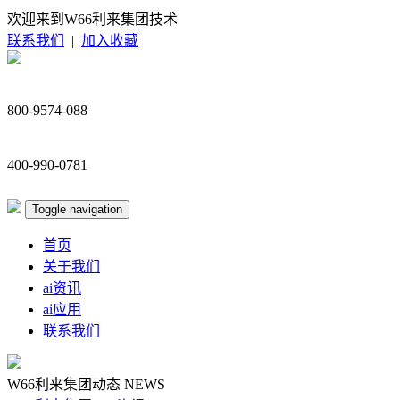
欢迎来到W66利来集团技术
联系我们
|
加入收藏
800-9574-088
400-990-0781
Toggle navigation
首页
关于我们
ai资讯
ai应用
联系我们
W66利来集团动态
NEWS