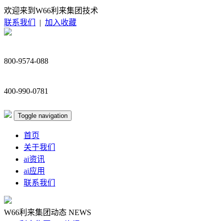
欢迎来到W66利来集团技术
联系我们
|
加入收藏
800-9574-088
400-990-0781
Toggle navigation
首页
关于我们
ai资讯
ai应用
联系我们
W66利来集团动态
NEWS