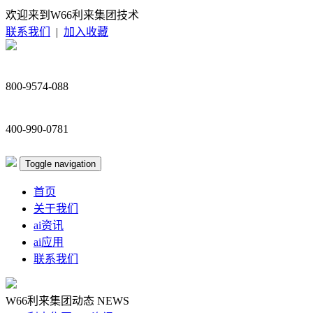
欢迎来到W66利来集团技术
联系我们
|
加入收藏
800-9574-088
400-990-0781
Toggle navigation
首页
关于我们
ai资讯
ai应用
联系我们
W66利来集团动态
NEWS