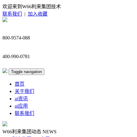
欢迎来到W66利来集团技术
联系我们
|
加入收藏
800-9574-088
400-990-0781
Toggle navigation
首页
关于我们
ai资讯
ai应用
联系我们
W66利来集团动态
NEWS