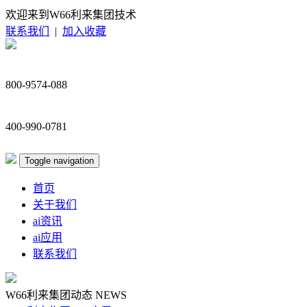
欢迎来到W66利来集团技术
联系我们
|
加入收藏
800-9574-088
400-990-0781
Toggle navigation
首页
关于我们
ai资讯
ai应用
联系我们
W66利来集团动态
NEWS